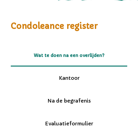
Condoleance register
Wat te doen na een overlijden?
Kantoor
Na de begrafenis
Evaluatieformulier