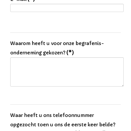
Waarom heeft u voor onze begrafenis­
onderneming gekozen?
(*)
Waar heeft u ons telefoonnummer
opgezocht toen u ons de eerste keer belde?