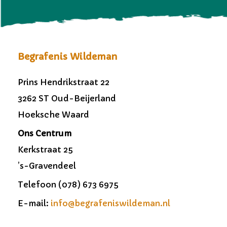
Begrafenis Wildeman
Prins Hendrikstraat 22
3262 ST Oud-Beijerland
Hoeksche Waard
Ons Centrum
Kerkstraat 25
’s-Gravendeel
Telefoon (078) 673 6975
E-mail:
info@begrafeniswildeman.nl