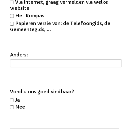
Via internet, graag vermelden via welke
website
Het Kompas
Papieren versie van: de Telefoongids, de
Gemeentegids, ...
Anders:
Vond u ons goed vindbaar?
Ja
Nee