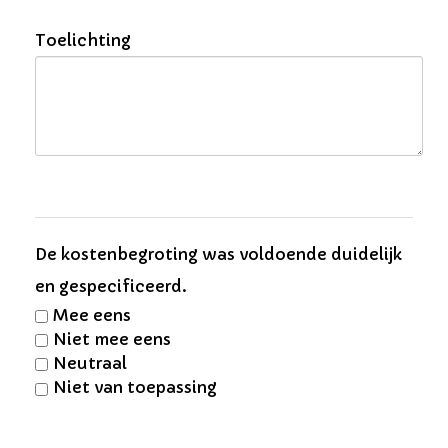
Toelichting
De kostenbegroting was voldoende duidelijk
en gespecificeerd.
Mee eens
Niet mee eens
Neutraal
Niet van toepassing