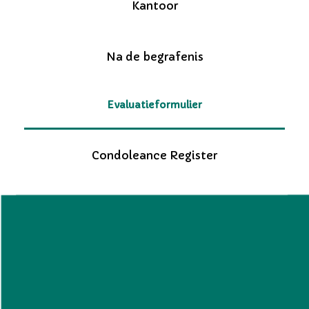
Kantoor
Na de begrafenis
Evaluatieformulier
Condoleance Register