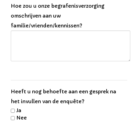
Hoe zou u onze begrafenisverzorging
omschrijven aan uw
familie/vrienden/kennissen?
Heeft u nog behoefte aan een gesprek na
het invullen van de enquête?
Ja
Nee