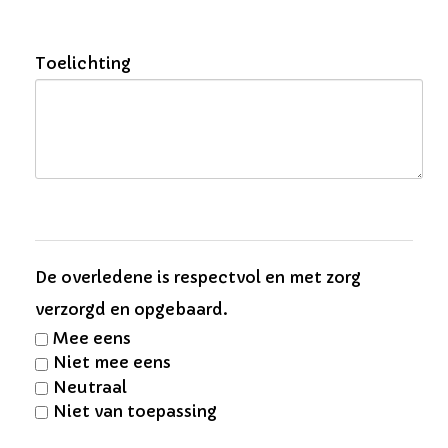
Toelichting
De overledene is respectvol en met zorg
verzorgd en opgebaard.
Mee eens
Niet mee eens
Neutraal
Niet van toepassing