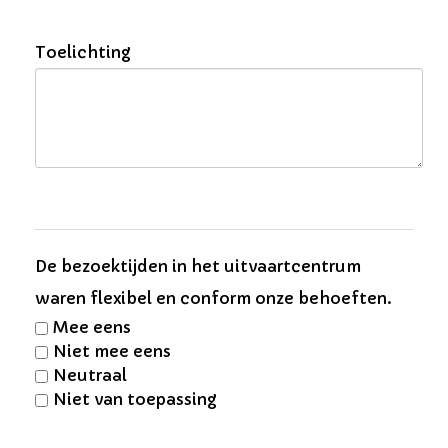
Toelichting
De bezoektijden in het uitvaartcentrum
waren flexibel en conform onze behoeften.
Mee eens
Niet mee eens
Neutraal
Niet van toepassing