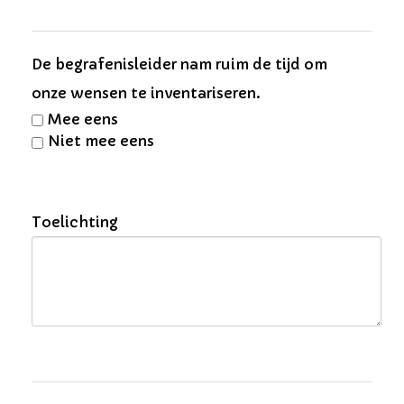
De begrafenis­leider nam ruim de tijd om
onze wensen te inventariseren.
Mee eens
Niet mee eens
Toelichting