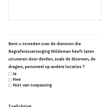
Bent u tevreden over de diensten die
Begrafenisverzorging Wildeman heeft laten
uitvoeren door derden, zoals de bloemen, de
dragers, personeel op andere locaties ?
Ja
Nee
Niet van toepassing
Toelichting