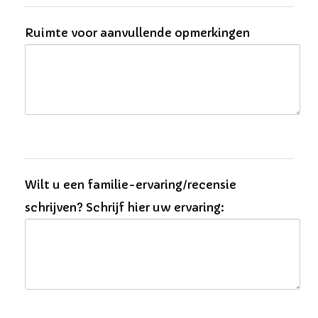
Ruimte voor aanvullende opmerkingen
Wilt u een familie-ervaring/recensie
schrijven? Schrijf hier uw ervaring: