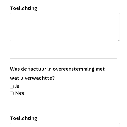
Toelichting
Was de factuur in overeenstemming met
wat u verwachtte?
Ja
Nee
Toelichting