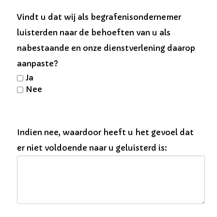
Vindt u dat wij als begrafenis­ondernemer
luisterden naar de behoeften van u als
nabestaande en onze dienstverlening daarop
aanpaste?
Ja
Nee
Indien nee, waardoor heeft u het gevoel dat
er niet voldoende naar u geluisterd is: