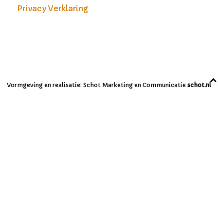
Privacy Verklaring
Sitemap
Vormgeving en realisatie: Schot Marketing en Communicatie
schot.nl