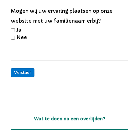
Mogen wij uw ervaring plaatsen op onze
website met uw familienaam erbij?
Ja
Nee
Verstuur
Wat te doen na een overlijden?