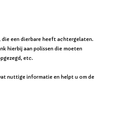
die een dierbare heeft achtergelaten.
nk hierbij aan polissen die moeten
pgezegd, etc.
vat nuttige informatie en helpt u om de