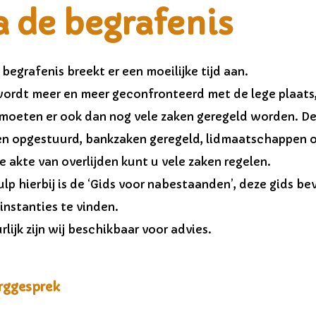
 de begrafenis
begrafenis breekt er een moeilijke tijd aan.
ordt meer en meer geconfronteerd met de lege plaats, 
moeten er ook dan nog vele zaken geregeld worden.
De
n opgestuurd, bankzaken geregeld, lidmaatschappen o
 akte van overlijden kunt u vele zaken regelen.
lp hierbij is de ‘Gids voor nabestaanden’,
deze gids be
 instanties te vinden.
lijk zijn wij beschikbaar voor advies.
rggesprek