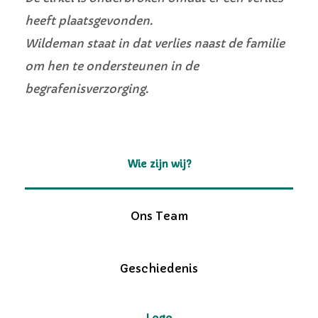
heeft plaatsgevonden.
Wildeman staat in dat verlies naast de familie
om hen te ondersteunen in de
begrafenisverzorging.
Wie zijn wij?
Ons Team
Geschiedenis
Logo