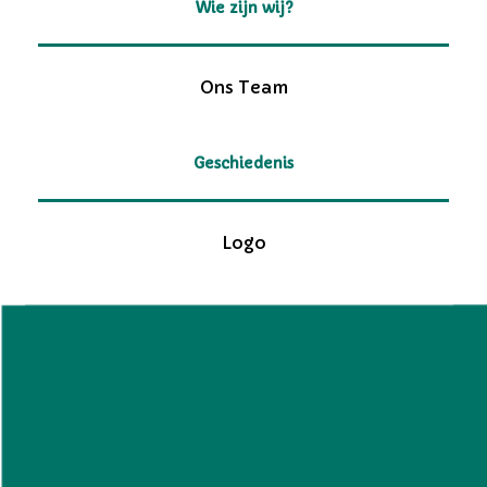
Wie zijn wij?
Ons Team
Geschiedenis
Logo