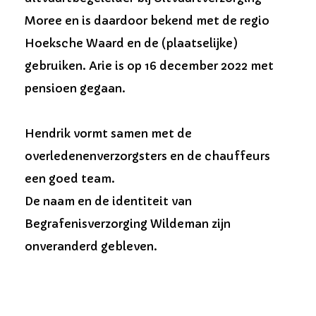
Moree en is daardoor bekend met de regio
Hoeksche Waard en de (plaatselijke)
gebruiken. Arie is op 16 december 2022 met
pensioen gegaan.
Hendrik vormt samen met de
overledenenverzorgsters en de chauffeurs
een goed team.
De naam en de identiteit van
Begrafenisverzorging Wildeman zijn
onveranderd gebleven.