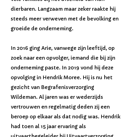
dierbaren. Langzaam maar zeker raakte hij
steeds meer verweven met de bevolking en
groeide de onderneming.
In 2016 ging Arie, vanwege zijn leeftijd, op
zoek naar een opvolger, iemand die bij zijn
onderneming paste. In 2019 vond hij deze
opvolging in Hendrik Moree. Hij is nu het
gezicht van Begrafenisverzorging
Wildeman. Al jaren was er wederzijds
vertrouwen en regelmatig deden zij een
beroep op elkaar als dat nodig was. Hendrik
had toen al 15 jaar ervaring als
uitvaartbegeleider bij Uitvaartverzorging