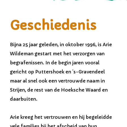
Geschiedenis
Bijna 25 jaar geleden, in oktober 1996, is Arie
Wildeman gestart met het verzorgen van
begrafenissen. In de begin jaren vooral
gericht op Puttershoek en ’s-Gravendeel
maar al snel ook een vertrouwde naam in
Strijen, de rest van de Hoeksche Waard en
daarbuiten.
Arie kreeg het vertrouwen en hij begeleidde
vele families bij het afscheid van hun