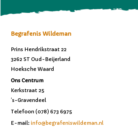
Begrafenis Wildeman
Prins Hendrikstraat 22
3262 ST Oud-Beijerland
Hoeksche Waard
Ons Centrum
Kerkstraat 25
’s-Gravendeel
Telefoon (078) 673 6975
E-mail:
info@begrafeniswildeman.nl